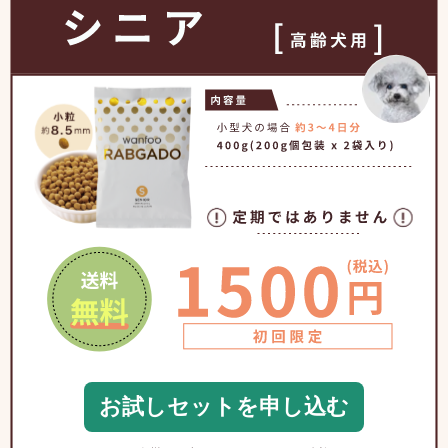
お試しセットを申し込む