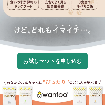
お試しセットを申し込む