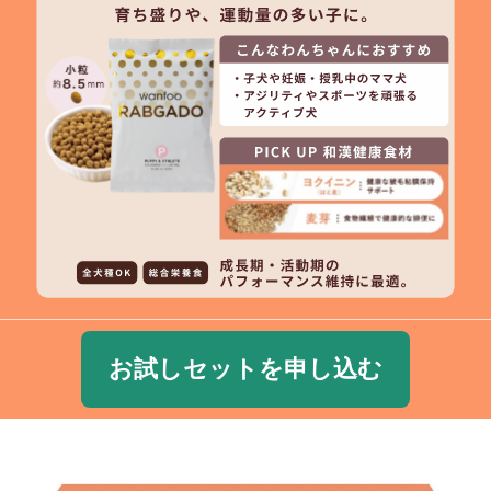
お試しセットを申し込む