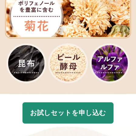
お試しセットを申し込む