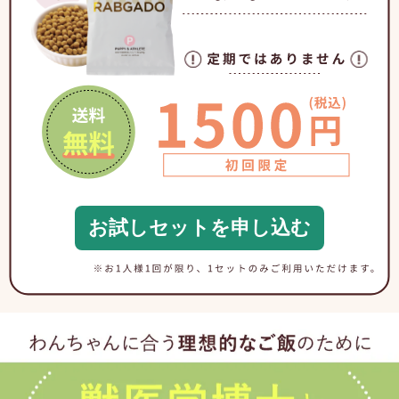
お試しセットを申し込む