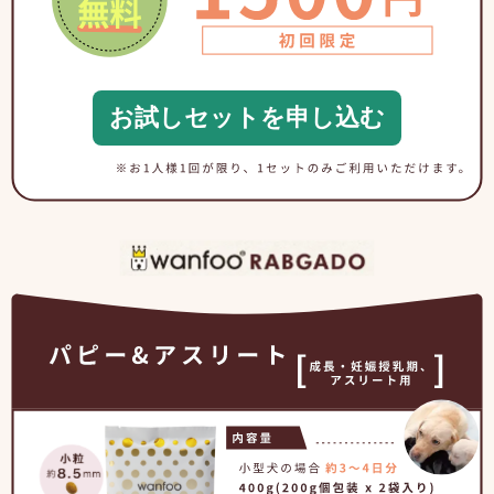
お試しセットを申し込む