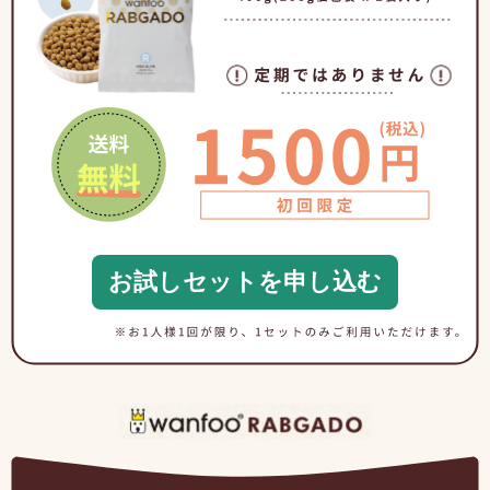
お試しセットを申し込む