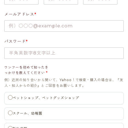
メールアドレス
*
パスワード
*
ワンフーを初めて知ったき
っかけを教えてください
*
例）近所の知り合いから聞いて、Yahoo！で検索・購入の場合は、『友
人・知人からの紹介』とご回答をお願いします。
ペットショップ、ペットグッズショップ
スクール、幼稚園