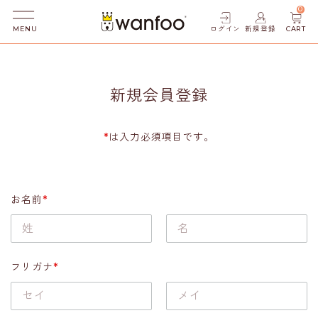
0
ログイン
新規登録
CART
MENU
新規会員登録
*
は入力必須項目です。
お名前
*
フリガナ
*