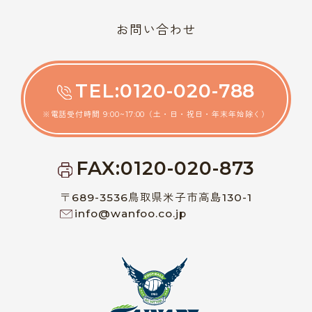
お問い合わせ
TEL:0120-020-788
※電話受付時間 9:00~17:00（土・日・祝日・年末年始除く）
FAX:0120-020-873
〒689-3536鳥取県米子市高島130-1
info@wanfoo.co.jp