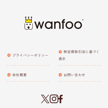
特定商取引法に基づく
プライバシーポリシー
表示
会社概要
お問い合わせ