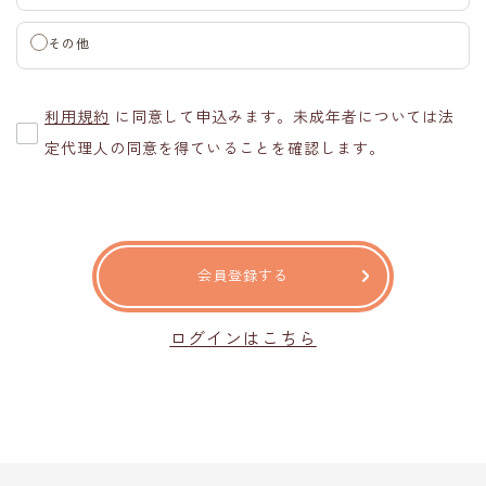
その他
利用規約
に同意して申込みます。未成年者については法
定代理人の同意を得ていることを確認します。
会員登録する
ログインはこちら