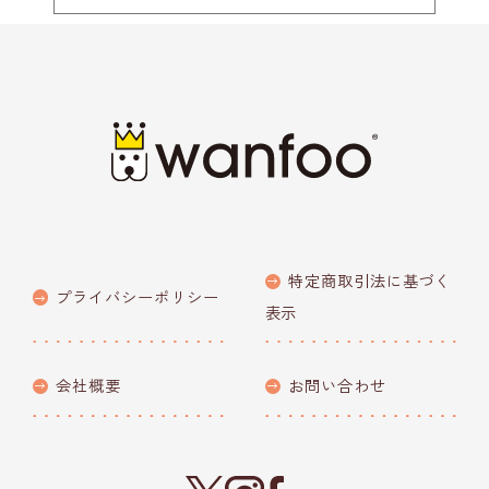
特定商取引法に基づく
プライバシーポリシー
表示
会社概要
お問い合わせ