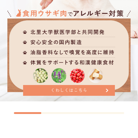
くわしくはこちら