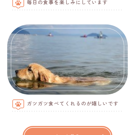
毎日の食事を楽しみにしています
ガツガツ食べてくれるのが嬉しいです