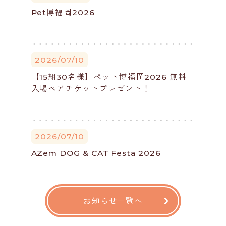
Pet博福岡2026
2026/07/10
【15組30名様】ペット博福岡2026 無料
入場ペアチケットプレゼント！
2026/07/10
AZem DOG & CAT Festa 2026
お知らせ一覧へ