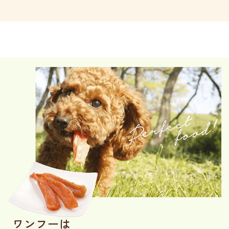
ワンフーは