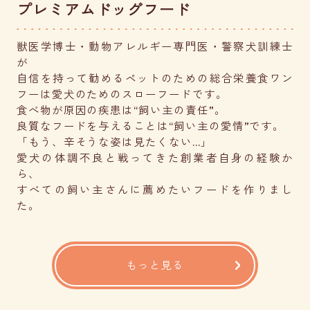
プレミアムドッグフード
獣医学博士・動物アレルギー専門医・警察犬訓練士
が
自信を持って勧めるペットのための総合栄養食ワン
フーは愛犬のためのスローフードです。
食べ物が原因の疾患は“飼い主の責任”。
良質なフードを与えることは“飼い主の愛情”です。
「もう、辛そうな姿は見たくない...」
愛犬の体調不良と戦ってきた創業者自身の経験か
ら、
すべての飼い主さんに薦めたいフードを作りまし
た。
もっと見る