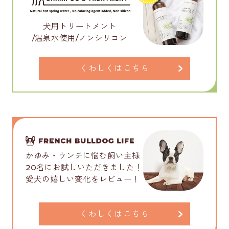
犬用トリートメント
/温泉水使用/ノンシリコン
くわしくはこちら
かゆみ・ウンチに悩む飼い主様
20名にお試しいただきました！
愛犬の嬉しい変化をレビュー！
くわしくはこちら