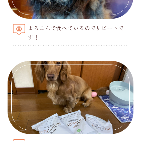
よろこんで食べているのでリピートで
す！