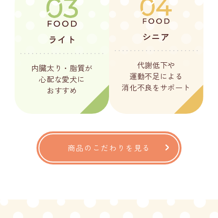
シニア
ライト
代謝低下や
内臓太り・脂質が
運動不足による
心配な
愛犬に
消化不良をサポート
おすすめ
商品のこだわりを見る