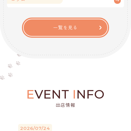
一覧を見る
E
VENT
I
NFO
出店情報
2026/07/24