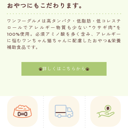
おやつにもこだわります。
ワンフーグルメは高タンパク・低脂肪・低コレステ
ロールでアレルギー物質も少ない”ウサギ肉”を
100%使用。必須アミノ酸を多く含み、アレルギー
に悩むワンちゃん猫ちゃんに配慮したおやつ&栄養
補助食品です。
詳しくはこちらから