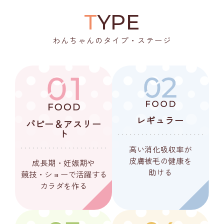
T
YPE
わんちゃんのタイプ・ステージ
レギュラー
パピー＆アスリー
ト
高い消化吸収率が
皮膚被毛の健康を
成長期・妊娠期や
助ける
競技・ショーで活躍する
カラダを作る