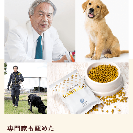
専門家も認めた