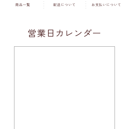
商品一覧
配送について
お支払いについて
営業日カレンダー