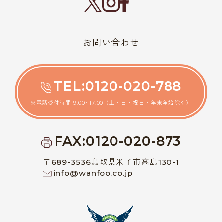
お問い合わせ
TEL:0120-020-788
※電話受付時間 9:00~17:00（土・日・祝日・年末年始除く）
FAX:0120-020-873
〒689-3536鳥取県米子市高島130-1
info@wanfoo.co.jp