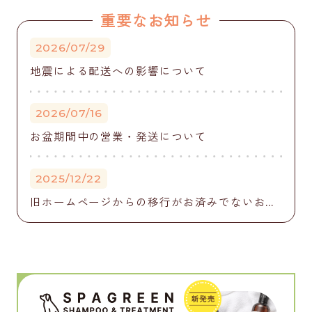
重要なお知らせ
2026/07/29
地震による配送への影響について
2026/07/16
お盆期間中の営業・発送について
2025/12/22
旧ホームページからの移行がお済みでないお客
様へ