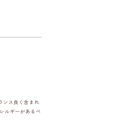
ランス良く含まれ
レルギーがあるペ