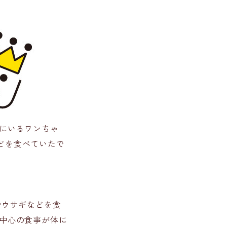
にいるワンちゃ
どを食べていたで
やウサギなどを食
中心の食事が体に