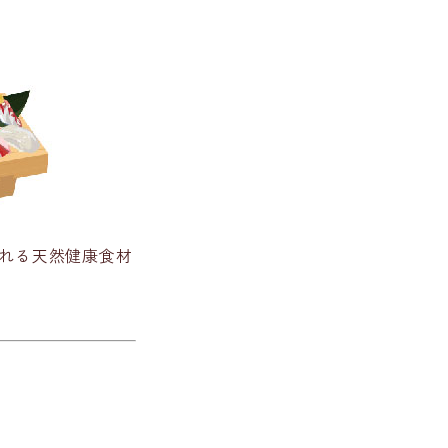
れる
天然健康食材