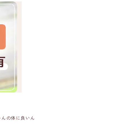
ゃんの体に良いん