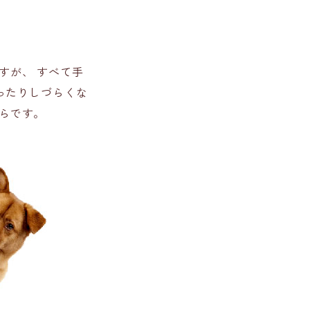
すが、 すべて手
ぎったりしづらくな
らです。