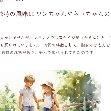
独特の風味は
ワンちゃんやネコちゃんの
見かけませんが、フランスでは昔から家禽（かきん）として
も飼われていました。 肉質の特徴として、脂身がほとんど
 独特の風味があり、好んで食べられてきたのです。