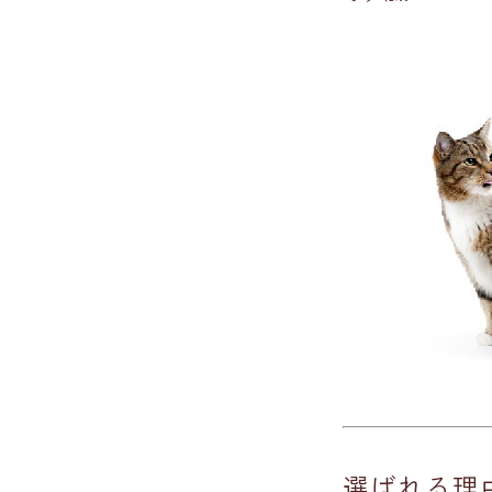
選ばれる理由