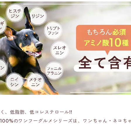
く、低脂肪、低コレステロール!!
100%のワンフーグルメシリーズは、ワンちゃん・ネコち