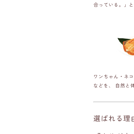
合っている。」と
ワンちゃん・ネコ
などを、 自然と
選ばれる理由