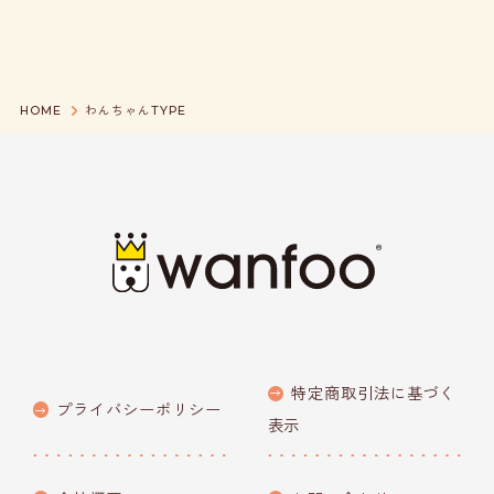
HOME
わんちゃんTYPE
特定商取引法に基づく
プライバシーポリシー
表示