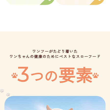
ワンフーがたどり着いた
ワンちゃんの健康のためにベストなスローフード
3
要素
つの