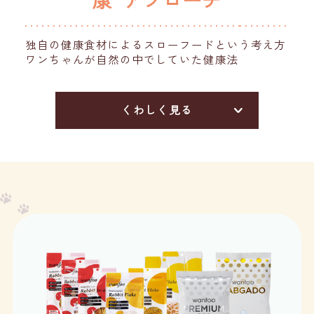
康”アプローチ
独自の健康食材によるスローフードという考え方
ワンちゃんが自然の中でしていた健康法
くわしく見る