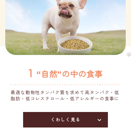
1
“自然”の中の食事
最適な動物性タンパク質を求めて高タンパク・低
脂肪・低コレステロール・低アレルギーの食事に
くわしく見る