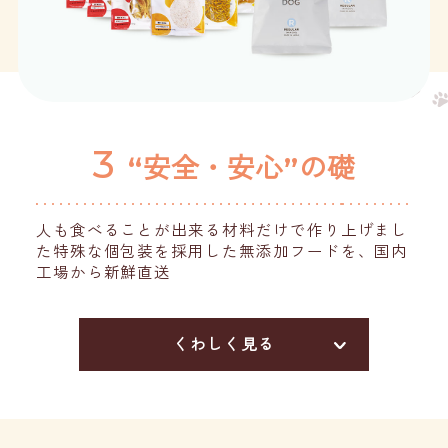
3
“安全・安心”の礎
人も食べることが出来る材料だけで作り上げまし
た特殊な個包装を採用した無添加フードを、国内
工場から新鮮直送
くわしく見る