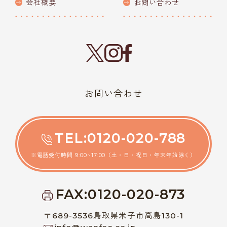
会社概要
お問い合わせ
お問い合わせ
TEL:0120-020-788
※電話受付時間 9:00~17:00（土・日・祝日・年末年始除く）
FAX:0120-020-873
〒689-3536鳥取県米子市高島130-1