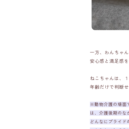
一方、わんちゃん
安心感と満足感を
ねこちゃんは、１
年齢だけで判断せ
※動物介護の場面
は、介護後期のな
どんなにプライド