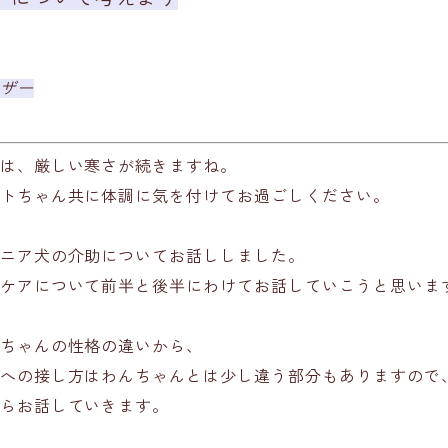
ザー
は、厳しい寒さが続きますね。
トちゃん共に体調に気を付けてお過ごしください。
ニア犬の介助についてお話ししました。
ケアについて前半と後半にわけてお話していこうと思いま
ちゃんの性格の違いから、
への接し方はわんちゃんとは少し違う部分もありますので
らお話していきます。