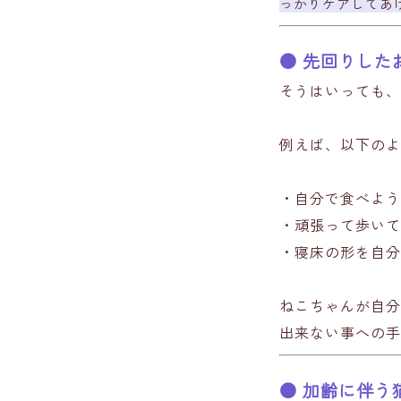
っかりケアしてあ
● 先回りした
そうはいっても、
例えば、以下のよ
・自分で食べよう
・頑張って歩いて
・寝床の形を自分
ねこちゃんが自分
出来ない事への手
● 加齢に伴う