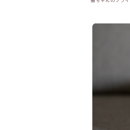
猫ちゃんのプライ