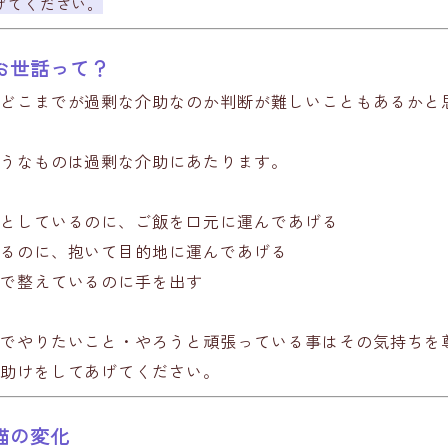
げてください。
お世話って？
どこまでが過剰な介助なのか判断が難しいこともあるかと
うなものは過剰な介助にあたります。
としているのに、ご飯を口元に運んであげる
るのに、抱いて目的地に運んであげる
で整えているのに手を出す
でやりたいこと・やろうと頑張っている事はその気持ちを
助けをしてあげてください。
猫の変化