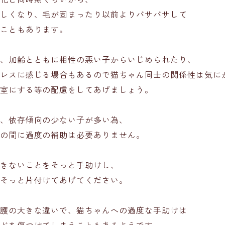
しくなり、毛が固まったり以前よりバサバサして
こともあります。
、加齢とともに相性の悪い子からいじめられたり、
レスに感じる場合もあるので猫ちゃん同士の関係性は気に
室にする等の配慮をしてあげましょう。
、依存傾向の少ない子が多い為、
の間に過度の補助は必要ありません。
きないことをそっと手助けし、
そっと片付けてあげてください。
護の大きな違いで、猫ちゃんへの過度な手助けは