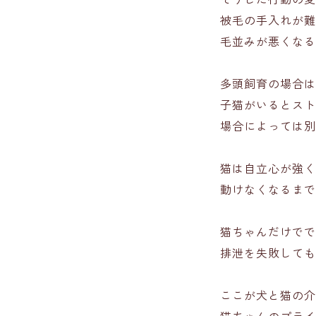
被毛の手入れが難
毛並みが悪くなる
多頭飼育の場合は
子猫がいるとスト
場合によっては別
猫は自立心が強く
動けなくなるまで
猫ちゃんだけでで
排泄を失敗しても
ここが犬と猫の介