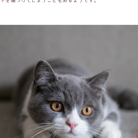
ドを傷つけてしまうこともあるようです。