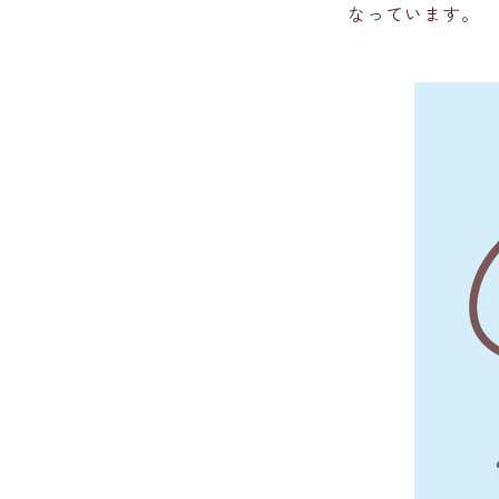
なっています。