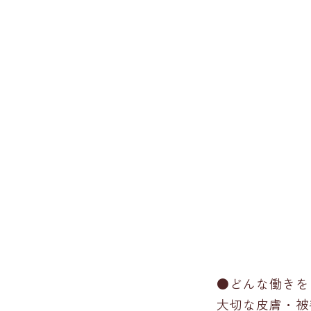
●どんな働きを
大切な皮膚・被