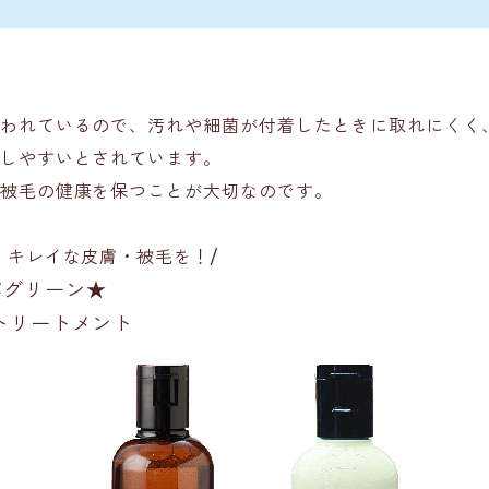
われているので、汚れや細菌が付着したときに取れにくく、
しやすいとされています。
被毛の健康を保つことが大切なのです。
、キレイな皮膚・被毛を！/
パグリーン★
 トリートメント