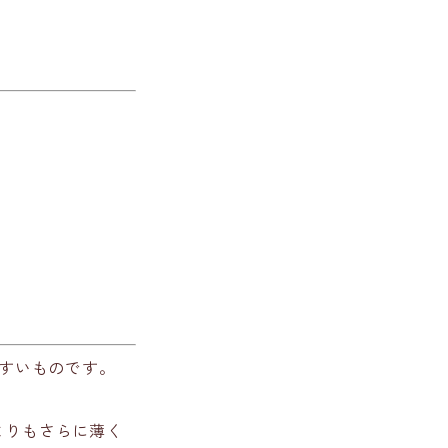
すいものです。
よりもさらに薄く