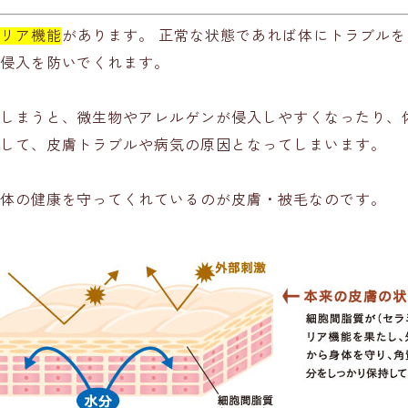
リア機能
があります。 正常な状態であれば体にトラブル
侵入を防いでくれます。
しまうと、微生物やアレルゲンが侵入しやすくなったり、
して、皮膚トラブルや病気の原因となってしまいます。
体の健康を守ってくれているのが皮膚・被毛なのです。