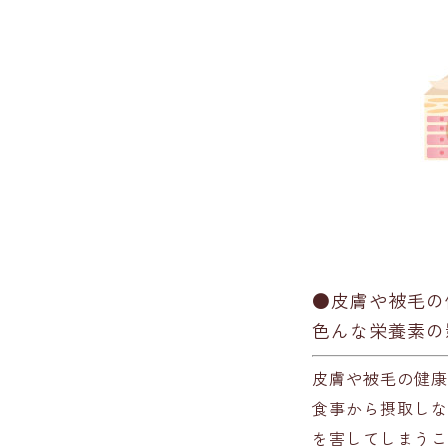
●皮膚や被毛の
色んな栄養素の
皮膚や被毛の健康
食事から摂取しな
を害してしまうこ