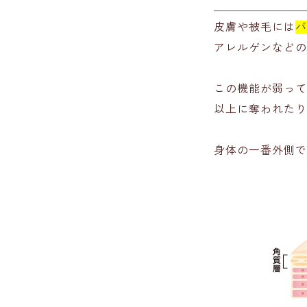
皮膚や被毛には
バ
アレルゲンなどの
この機能が弱って
以上に奪われたり
身体の一番外側で