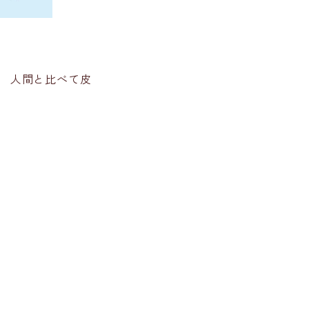
 人間と比べて皮