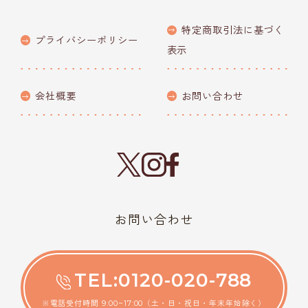
特定商取引法に基づく
プライバシーポリシー
表示
会社概要
お問い合わせ
お問い合わせ
TEL:0120-020-788
※電話受付時間 9:00~17:00（土・日・祝日・年末年始除く）