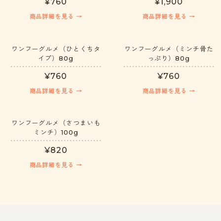
¥760
¥1,900
商品詳細を見る →
商品詳細を見る →
ワンフーグルメ（ひとくちタ
ワンフーグルメ（ミンチ骨た
イプ）80g
っぷり）80g
¥760
¥760
商品詳細を見る →
商品詳細を見る →
ワンフーグルメ（さつまいも
ミンチ）100g
¥820
商品詳細を見る →