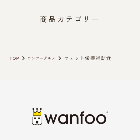
商品カテゴリー
ウェット栄養補助食
TOP
ワンフーグルメ