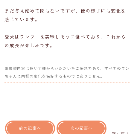
まだ与え始めて間もないですが、便の様子にも変化を
感じています。
愛犬はワンフーを美味しそうに食べており、これから
の成長が楽しみです。
※掲載内容は飼い主様からいただいたご感想であり、すべてのワン
ちゃんに同様の変化を保証するものではありません。
前の記事へ
次の記事へ