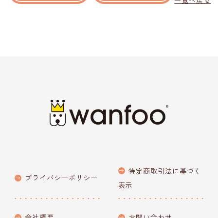
一覧へ戻る
特定商取引法に基づく
プライバシーポリシー
表示
会社概要
お問い合わせ