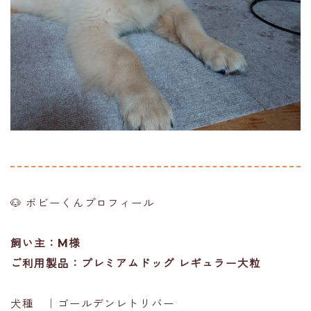
🐶 ボビーくんプロフィール
飼い主：M様
ご利用製品：プレミアムドッグ レギュラー大粒
犬種 ｜ゴールデンレトリバー