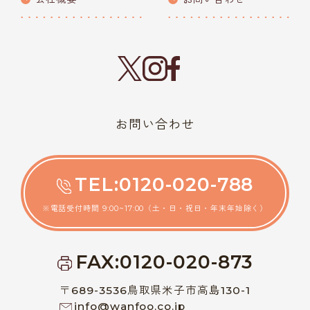
お問い合わせ
TEL:0120-020-788
※電話受付時間 9:00~17:00（土・日・祝日・年末年始除く）
FAX:0120-020-873
〒689-3536鳥取県米子市高島130-1
info@wanfoo.co.jp