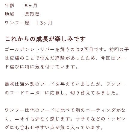
年齢 ｜5ヶ月
地域 ｜鳥取県
ワンフー歴 ｜3ヶ月
これからの成長が楽しみです
ゴールデンレトリバーを飼うのは2回目です。前回の子
は皮膚のことで悩んだ経験があったため、今回はフー
ド選びに特に気を付けています。
最初は海外製のフードを与えていましたが、ワンフー
のフードモニターに応募し、切り替えてみました。
ワンフーは他のフードに比べて脂のコーティングがな
く、ニオイも少なく感じます。ササミなどのトッピン
グにも合わせやすい点が気に入っています。