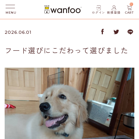
0
ログイン
新規登録
CART
MENU
2026.06.01
フード選びにこだわって選びました