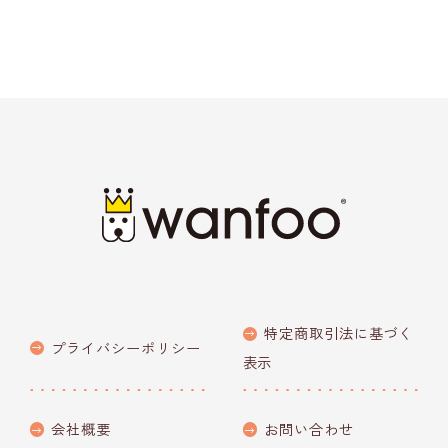
特定商取引法に基づく
プライバシーポリシー
表示
会社概要
お問い合わせ