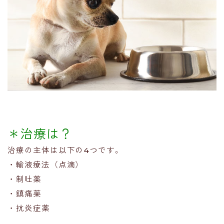
＊治療は？
治療の主体は以下の4つです。
・輸液療法（点滴）
・制吐薬
・鎮痛薬
・抗炎症薬