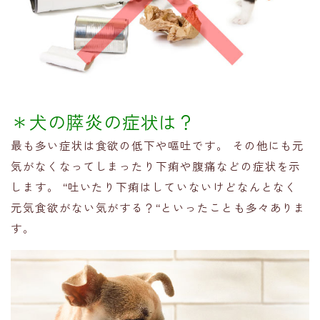
＊犬の膵炎の症状は？
最も多い症状は食欲の低下や嘔吐です。 その他にも元
気がなくなってしまったり下痢や腹痛などの症状を示
します。 “吐いたり下痢はしていないけどなんとなく
元気食欲がない気がする？“といったことも多々ありま
す。