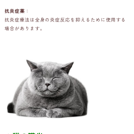
抗炎症薬
：
抗炎症療法は全身の炎症反応を抑えるために使用する
場合があります。