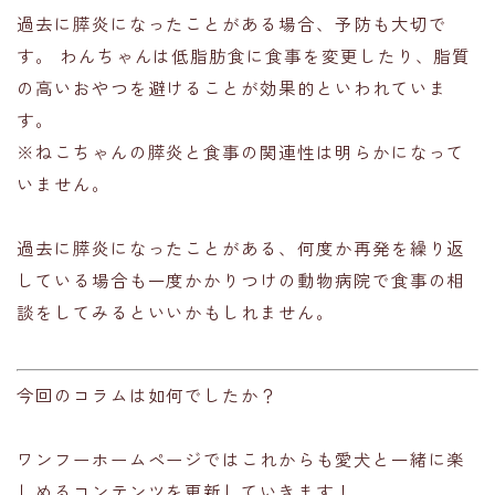
過去に膵炎になったことがある場合、予防も大切で
す。 わんちゃんは低脂肪食に食事を変更したり、脂質
の高いおやつを避けることが効果的といわれていま
す。
※ねこちゃんの膵炎と食事の関連性は明らかになって
いません。
過去に膵炎になったことがある、何度か再発を繰り返
している場合も一度かかりつけの動物病院で食事の相
談をしてみるといいかもしれません。
今回のコラムは如何でしたか？
ワンフーホームページではこれからも愛犬と一緒に楽
しめるコンテンツを更新していきます！