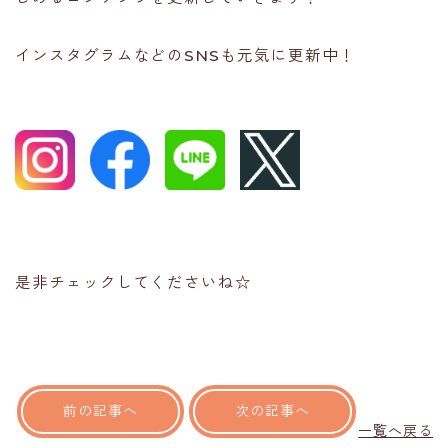
インスタグラムなどのSNSも元気に更新中！
是非チェックしてくださいね☆
前の記事へ
次の記事へ
一覧へ戻る