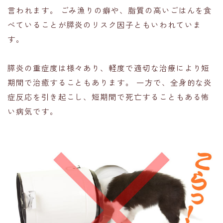
言われます。 ごみ漁りの癖や、脂質の高いごはんを食
べていることが膵炎のリスク因子ともいわれていま
す。
膵炎の重症度は様々あり、軽度で適切な治療により短
期間で治癒することもあります。 一方で、全身的な炎
症反応を引き起こし、短期間で死亡することもある怖
い病気です。