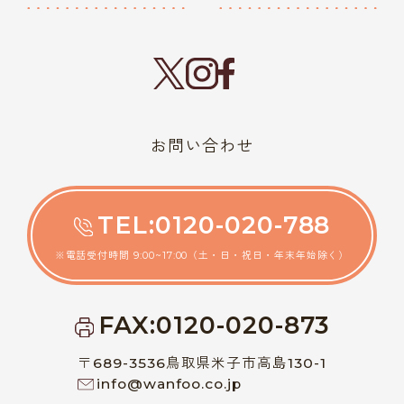
お問い合わせ
TEL:0120-020-788
※電話受付時間 9:00~17:00（土・日・祝日・年末年始除く）
FAX:0120-020-873
〒689-3536鳥取県米子市高島130-1
info@wanfoo.co.jp