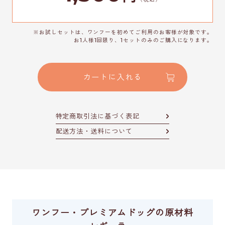
※お試しセットは、ワンフーを初めてご利用のお客様が対象です。
お1人様1回限り、1セットのみのご購入になります。
カートに入れる
特定商取引法に基づく表記
配送方法・送料について
ワンフー・プレミアムドッグの原材料