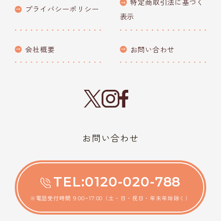
特定商取引法に基づく
プライバシーポリシー
表示
会社概要
お問い合わせ
お問い合わせ
TEL:0120-020-788
※電話受付時間 9:00~17:00（土・日・祝日・年末年始除く）