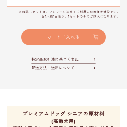
※お試しセットは、ワンフーを初めてご利用のお客様が対象です。
お1人様1回限り、1セットのみのご購入になります。
カートに入れる
特定商取引法に基づく表記
配送方法・送料について
プレミアムドッグ シニアの原材料
(高齢犬用)