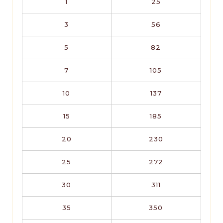
1
25
3
56
5
82
7
105
10
137
15
185
20
230
25
272
30
311
35
350