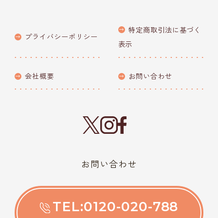
特定商取引法に基づく
プライバシーポリシー
表示
会社概要
お問い合わせ
お問い合わせ
TEL:0120-020-788