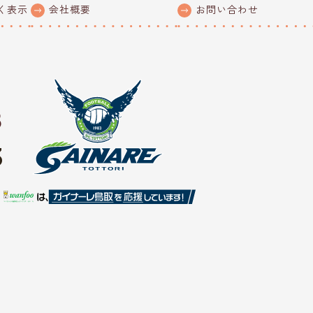
く表示
会社概要
お問い合わせ
8
3