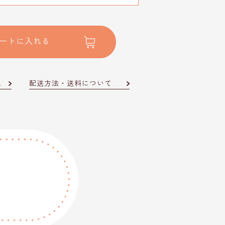
ートに入れる
記
配送方法・送料について