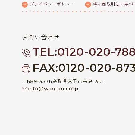
プライバシーポリシー
特定商取引法に基づ
お問い合わせ
TEL:0120-020-78
FAX:0120-020-87
〒689-3536鳥取県米子市高島130-1
info@wanfoo.co.jp