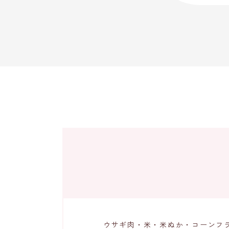
ウサギ肉・米・米ぬか・コーンフ