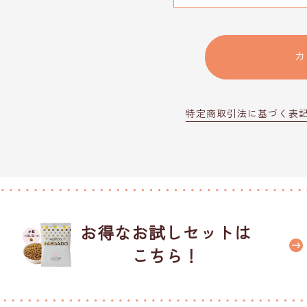
カ
特定商取引法に基づく表
お得なお試しセットは
こちら！