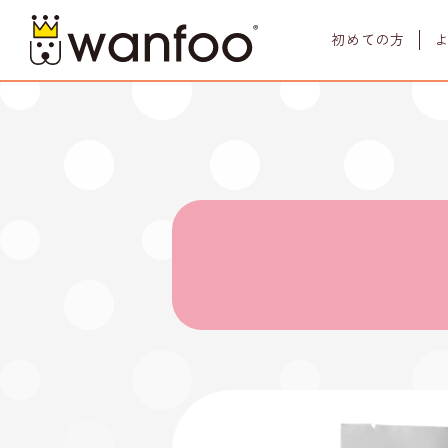
初めての方
商品一覧
LINE UP