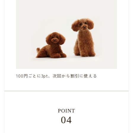
100円ごとに3pt、次回から割引に使える
POINT
04