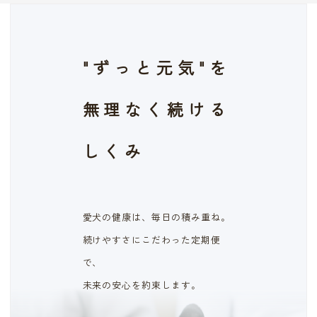
"ずっと元気"を
無理なく続ける
しくみ
愛犬の健康は、毎日の積み重ね。
続けやすさにこだわった定期便
で、
未来の安心を約束します。