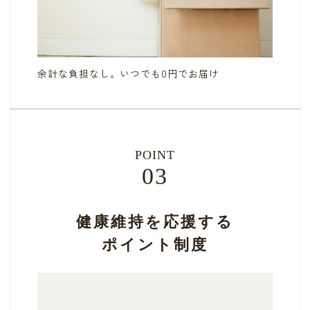
余計な負担なし。いつでも0円でお届け
POINT
03
健康維持を応援する
ポイント制度