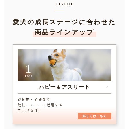
LINEUP
愛犬の成長ステージに合わせた
商品ラインアップ
1
Food
パピー＆アスリート
＞
成長期・妊娠期や
競技・ショーで活躍する
カラダを作る
詳しくはこちら