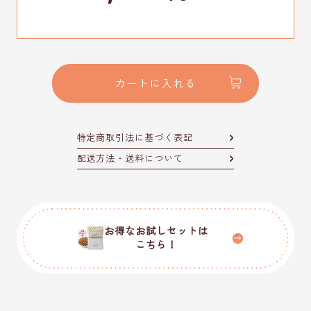
カートに入れる
特定商取引法に基づく表記
配送方法・送料について
お得なお試しセットは
こちら！