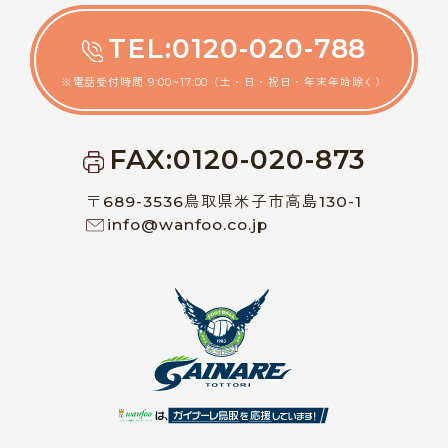
TEL:0120-020-788
※電話受付時間 9:00~17:00（土・日・祝日・年末年始除く）
FAX:0120-020-873
〒689-3536鳥取県米子市高島130-1
info@wanfoo.co.jp