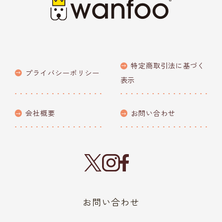
特定商取引法に基づく
プライバシーポリシー
表示
会社概要
お問い合わせ
お問い合わせ