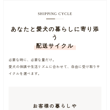
SHIPPING CYCLE
あなたと愛犬の暮らしに寄り添
う
配送サイクル
必要な時に、必要な量だけ。
愛犬の体調や生活リズムに合わせて、自由に受け取りサ
イクルを選べます。
お客様の暮らしや