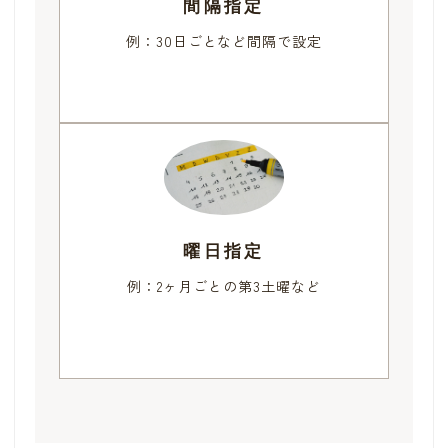
間隔指定
例：30日ごとなど間隔で設定
曜日指定
例：2ヶ月ごとの第3土曜など