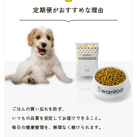
定期便がおすすめな理由
ごはんの買い忘れを防ぎ、
いつもの品質を安定してお届けできること。
毎日の健康管理を、無理なく続けられます。