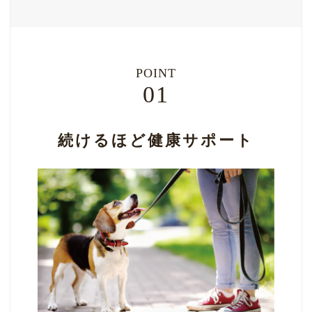
POINT
01
続けるほど健康サポート