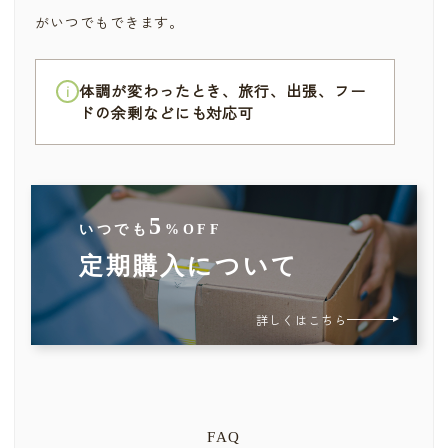
がいつでもできます。
体調が変わったとき、旅行、出張、フー
ドの余剰などにも対応可
5
いつでも
%OFF
定期購入について
詳しくはこちら
FAQ