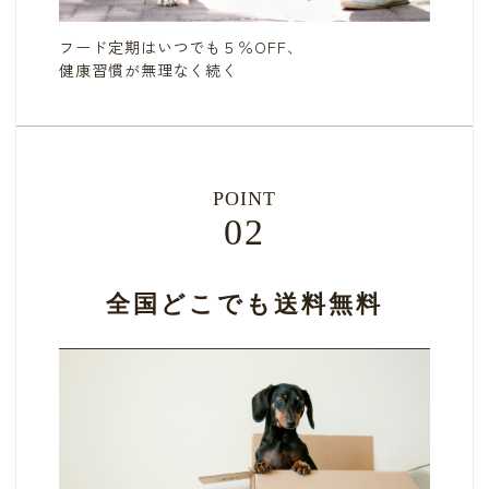
フード定期はいつでも５％OFF、
健康習慣が無理なく続く
POINT
02
全国どこでも送料無料