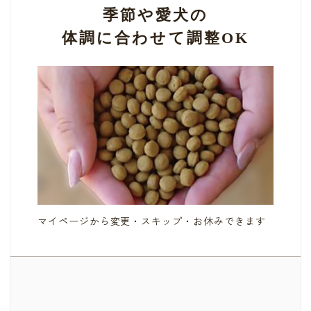
季節や愛犬の
体調に合わせて調整OK
マイページから変更・スキップ・お休みできます