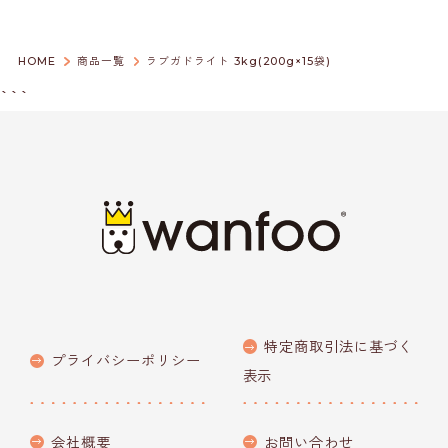
HOME
商品一覧
ラブガドライト 3kg(200g×15袋)
```
特定商取引法に基づく
プライバシーポリシー
表示
会社概要
お問い合わせ