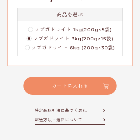
商品を選ぶ
ラブガドライト 1kg(200g×5袋)
ラブガドライト 3kg(200g×15袋)
ラブガドライト 6kg (200g×30袋)
カートに入れる
特定商取引法に基づく表記
配送方法・送料について