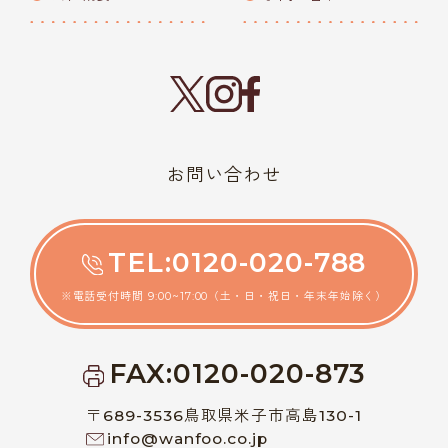
お問い合わせ
TEL:0120-020-788
※電話受付時間 9:00~17:00（土・日・祝日・年末年始除く）
FAX:0120-020-873
〒689-3536鳥取県米子市高島130-1
info@wanfoo.co.jp